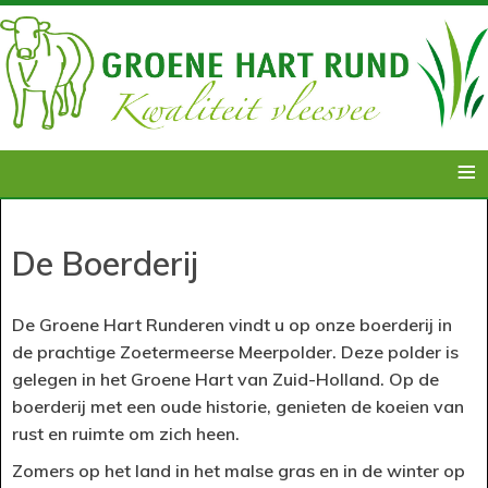
≡
De Boerderij
De Groene Hart Runderen vindt u op onze boerderij in
de prachtige Zoetermeerse Meerpolder. Deze polder is
gelegen in het Groene Hart van Zuid-Holland. Op de
boerderij met een oude historie, genieten de koeien van
rust en ruimte om zich heen.
Zomers op het land in het malse gras en in de winter op