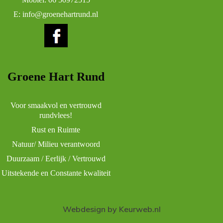
E:
info@groenehartrund.nl
Groene Hart Rund
Voor smaakvol en vertrouwd
rundvlees!
Rust en Ruimte
Natuur/ Milieu verantwoord
Duurzaam / Eerlijk / Vertrouwd
Uitstekende en Constante kwaliteit
Webdesign by Keurweb.nl