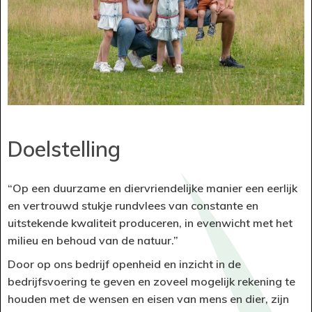
Doelstelling
“Op een duurzame en diervriendelijke manier een eerlijk
en vertrouwd stukje rundvlees van constante en
uitstekende kwaliteit produceren, in evenwicht met het
milieu en behoud van de natuur.”
Door op ons bedrijf openheid en inzicht in de
bedrijfsvoering te geven en zoveel mogelijk rekening te
houden met de wensen en eisen van mens en dier, zijn