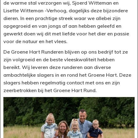
de warme stal verzorgen wij, Sjoerd Witteman en
Lisette Witteman -Verhoog, dagelijks deze bijzondere
dieren. In een prachtige streek waar we allebei zijn
opgegroeid en van jongs af aan hebben geleefd en
gewerkt doen wij dit met liefde voor het dier en passie
voor de natuur en het vlees.
De Groene Hart Runderen blijven op ons bedrijf tot ze
zijn volgroeid en de beste vleeskwaliteit hebben
bereikt. Wij leveren deze runderen aan diverse
ambachtelijke slagers in en rond het Groene Hart. Deze
slagers hebben regelmatig contact met ons en zijn
zeerbetrokken bij het Groene Hart Rund.